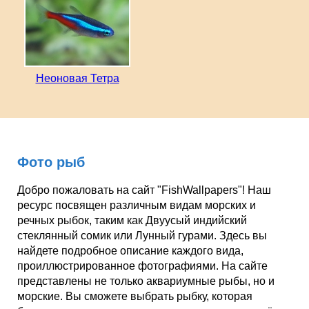
Неоновая Тетра
Фото рыб
Добро пожаловать на сайт "FishWallpapers"! Наш
ресурс посвящен различным видам морских и
речных рыбок, таким как Двуусый индийский
стеклянный сомик или Лунный гурами. Здесь вы
найдете подробное описание каждого вида,
проиллюстрированное фотографиями. На сайте
представлены не только аквариумные рыбы, но и
морские. Вы сможете выбрать рыбку, которая