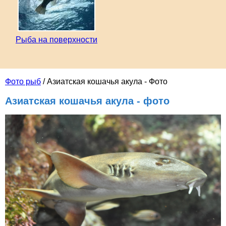
Рыба на поверхности
Фото рыб
/ Азиатская кошачья акула - Фото
Азиатская кошачья акула - фото