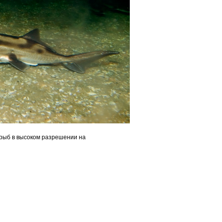
 рыб в высоком разрешении на