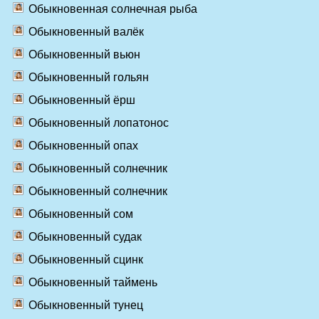
Обыкновенная солнечная рыба
Обыкновенный валёк
Обыкновенный вьюн
Обыкновенный гольян
Обыкновенный ёрш
Обыкновенный лопатонос
Обыкновенный опах
Обыкновенный солнечник
Обыкновенный солнечник
Обыкновенный сом
Обыкновенный судак
Обыкновенный сцинк
Обыкновенный таймень
Обыкновенный тунец