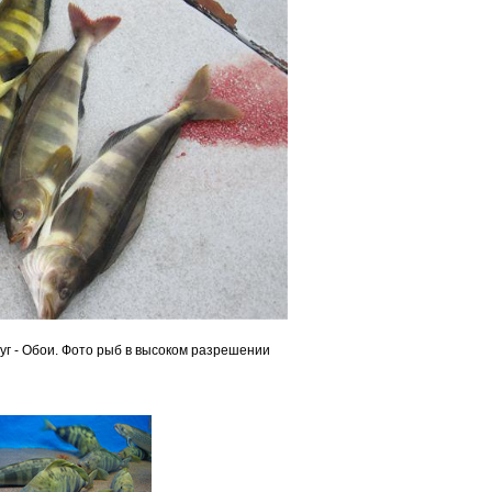
г - Обои. Фото рыб в высоком разрешении