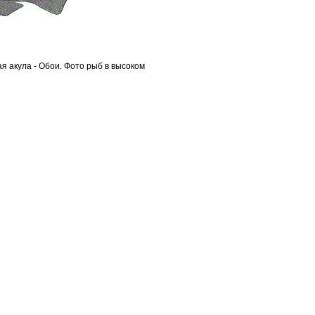
 акула - Обои. Фото рыб в высоком