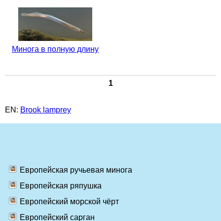
Минога в полную длину
1
EN:
Brook lamprey
Европейская ручьевая минога
Европейская ряпушка
Европейский морской чёрт
Европейский сарган