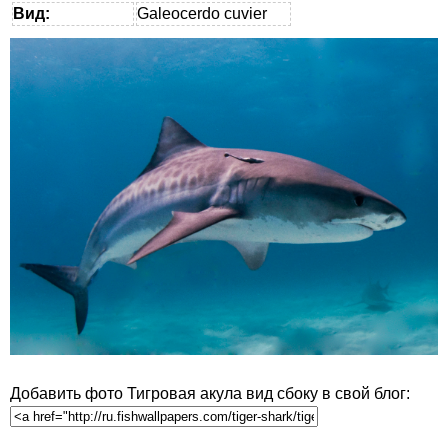
Вид:
Galeocerdo cuvier
Добавить фото Тигровая акула вид сбоку в свой блог: