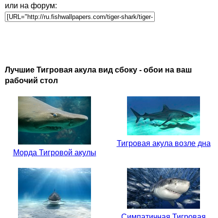
или на форум:
Лучшие Тигровая акула вид сбоку - обои на ваш
рабочий стол
Тигровая акула возле дна
Морда Тигровой акулы
Симпатичная Тигровая