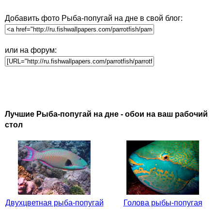
Добавить фото Рыба-попугай на дне в свой блог:
или на форум:
Лучшие Рыба-попугай на дне - обои на ваш рабочий
стол
Двухцветная рыба-попугай
Голова рыбы-попугая