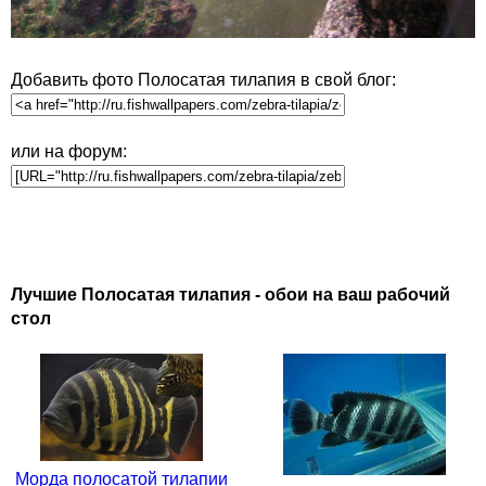
Добавить фото Полосатая тилапия в свой блог:
или на форум:
Лучшие Полосатая тилапия - обои на ваш рабочий
стол
Морда полосатой тилапии