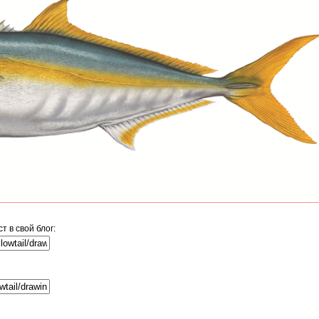
 в свой блог: