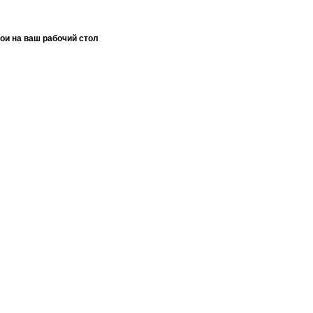
ои на ваш рабочий стол