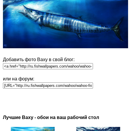
Добавить фото Ваху в свой блог:
или на форум:
Лучшие Ваху - обои на ваш рабочий стол