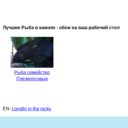
Лучшие Рыба в камнях - обои на ваш рабочий стол
Рыба семейство
Плезиопсовые
EN:
Longfin in the rocks