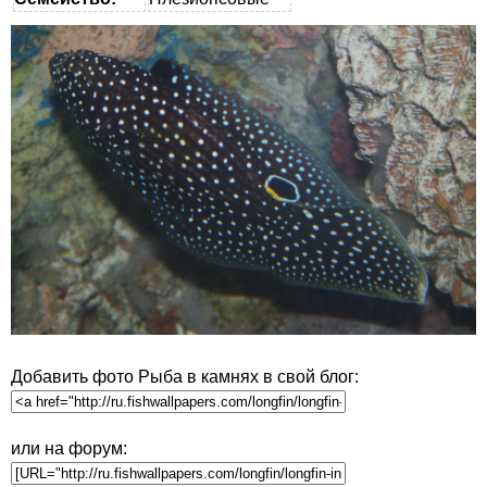
Добавить фото Рыба в камнях в свой блог:
или на форум: