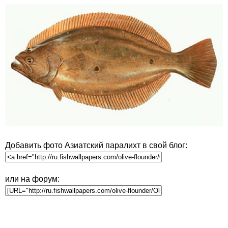
Добавить фото Азиатский паралихт в свой блог:
или на форум: